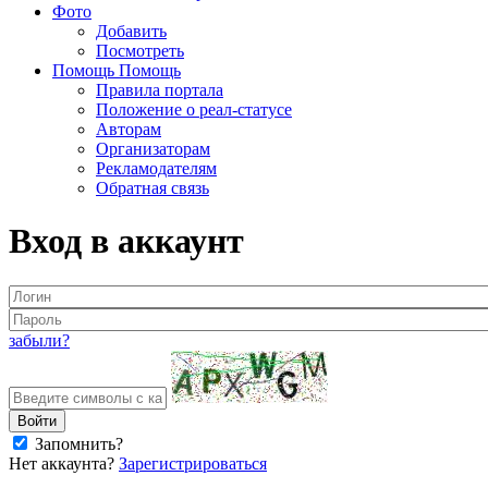
Фото
Добавить
Посмотреть
Помощь
Помощь
Правила портала
Положение о реал-статусе
Авторам
Организаторам
Рекламодателям
Обратная связь
Вход в аккаунт
забыли?
Запомнить?
Нет аккаунта?
Зарегистрироваться