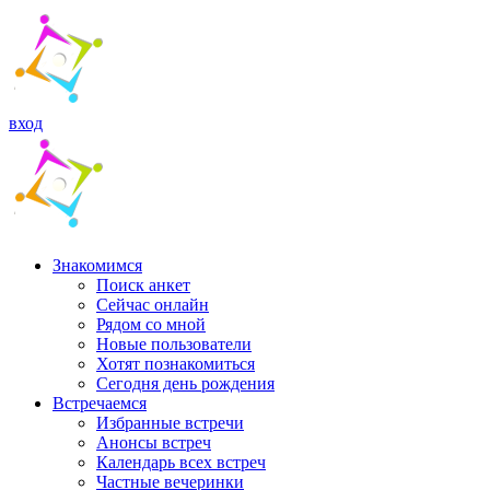
вход
Знакомимся
Поиск анкет
Сейчас онлайн
Рядом со мной
Новые пользователи
Хотят познакомиться
Cегодня день рождения
Встречаемся
Избранные встречи
Анонсы встреч
Календарь всех встреч
Частные вечеринки