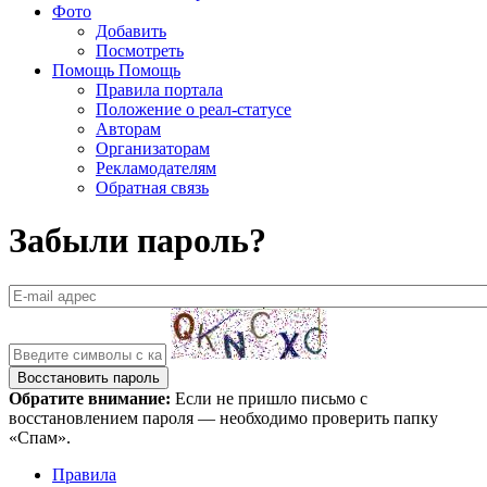
Фото
Добавить
Посмотреть
Помощь
Помощь
Правила портала
Положение о реал-статусе
Авторам
Организаторам
Рекламодателям
Обратная связь
Забыли пароль?
Обратите внимание:
Если не пришло письмо с
восстановлением пароля — необходимо проверить папку
«Спам».
Правила