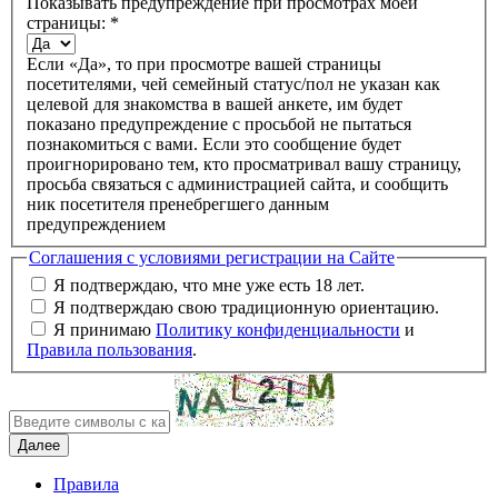
Показывать предупреждение при просмотрах моей
страницы:
*
Если «Да», то при просмотре вашей страницы
посетителями, чей семейный статус/пол не указан как
целевой для знакомства в вашей анкете, им будет
показано предупреждение с просьбой не пытаться
познакомиться с вами. Если это сообщение будет
проигнорировано тем, кто просматривал вашу страницу,
просьба связаться с администрацией сайта, и сообщить
ник посетителя пренебрегшего данным
предупреждением
Соглашения с условиями регистрации на Сайте
Я подтверждаю, что мне уже есть 18 лет.
Я подтверждаю свою традиционную ориентацию.
Я принимаю
Политику конфиденциальности
и
Правила пользования
.
Правила