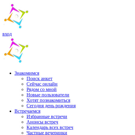
вход
Знакомимся
Поиск анкет
Сейчас онлайн
Рядом со мной
Новые пользователи
Хотят познакомиться
Cегодня день рождения
Встречаемся
Избранные встречи
Анонсы встреч
Календарь всех встреч
Частные вечеринки